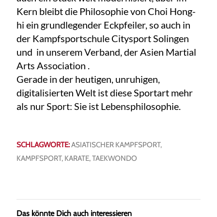
Kern bleibt die Philosophie von Choi Hong-
hi ein grundlegender Eckpfeiler, so auch in
der Kampfsportschule Citysport Solingen
und in unserem Verband, der Asien Martial
Arts Association .
Gerade in der heutigen, unruhigen,
digitalisierten Welt ist diese Sportart mehr
als nur Sport: Sie ist Lebensphilosophie.
SCHLAGWORTE:
ASIATISCHER KAMPFSPORT
,
KAMPFSPORT
,
KARATE
,
TAEKWONDO
Das könnte Dich auch interessieren