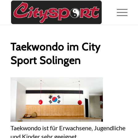
Taekwondo im City
Sport Solingen
Taekwondo ist für Erwachsene, Jugendliche
und Kinder sehr geeignet.