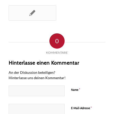
0
KOMMENTARE
Hinterlasse einen Kommentar
An der Diskussion beteiligen?
Hinterlasse uns deinen Kommentar!
*
Name
*
E-Mail-Adresse