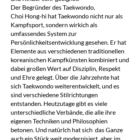
Der Begründer des Taekwondo,
Choi Hong-hi hat Taekwondo nicht nur als
Kampfsport, sondern wirkich als
umfassendes System zur
Persönlichkeitsentwicklung gesehen. Er hat
Elemente aus verschiedenen traditionellen
koreanischen Kampfkünsten kombiniert und
dabei großen Wert auf Disziplin, Respekt
und Ehre gelegt. Über die Jahrzehnte hat
sich Taekwondo weiterentwickelt, und es
sind verschiedene Stilrichtungen
entstanden. Heutzutage gibt es viele
unterschiedliche Verbände, die alle ihre
eigenen Techniken und Philosophien
betonen. Und natürlch hat sich das Ganze
auch ein Stück weit modernisiert, aber im