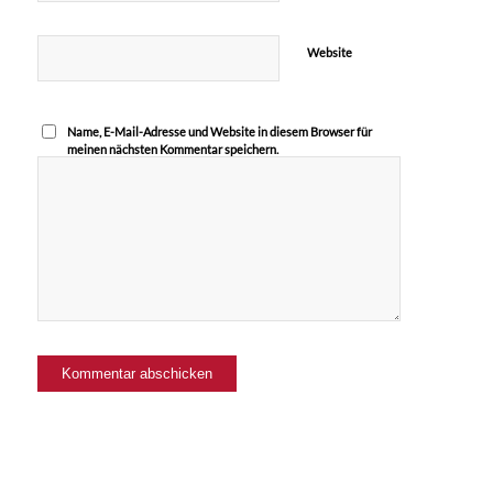
Website
Name, E-Mail-Adresse und Website in diesem Browser für
meinen nächsten Kommentar speichern.