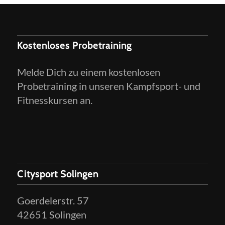
Kostenloses Probetraining
Melde Dich zu einem kostenlosen
Probetraining in unseren Kampfsport- und
Fitnesskursen an.
Citysport Solingen
Goerdelerstr. 57
42651 Solingen