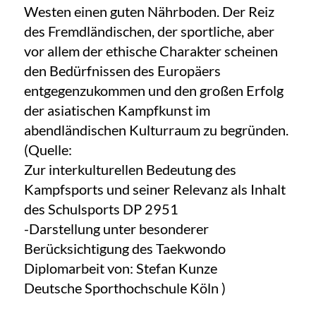
Westen einen guten Nährboden. Der Reiz
des Fremdländischen, der sportliche, aber
vor allem der ethische Charakter scheinen
den Bedürfnissen des Europäers
entgegenzukommen und den großen Erfolg
der asiatischen Kampfkunst im
abendländischen Kulturraum zu begründen.
(Quelle:
Zur interkulturellen Bedeutung des
Kampfsports und seiner Relevanz als Inhalt
des Schulsports DP 2951
-Darstellung unter besonderer
Berücksichtigung des Taekwondo
Diplomarbeit von: Stefan Kunze
Deutsche Sporthochschule Köln )