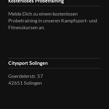
Kostenloses Probetraining
Melde Dich zu einem kostenlosen
Probetraining in unseren Kampfsport- und
Fitnesskursen an.
Citysport Solingen
Goerdelerstr. 57
42651 Solingen