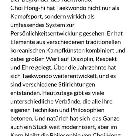
Choi Hong-hi hat Taekwondo nicht nur als
Kampfsport, sondern wirkich als
umfassendes System zur
Persönlichkeitsentwicklung gesehen. Er hat
Elemente aus verschiedenen traditionellen
koreanischen Kampfkünsten kombiniert und
dabei großen Wert auf Disziplin, Respekt
und Ehre gelegt. Über die Jahrzehnte hat
sich Taekwondo weiterentwickelt, und es
sind verschiedene Stilrichtungen
entstanden. Heutzutage gibt es viele
unterschiedliche Verbände, die alle ihre
eigenen Techniken und Philosophien
betonen. Und natürlch hat sich das Ganze
auch ein Stück weit modernisiert, aber im
Kern bleibt die Philosophie von Choi Hong-