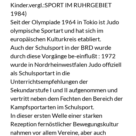
Kinder.vergl.:SPORT IM RUHRGEBIET
1984)
Seit der Olympiade 1964 in Tokio ist Judo
olympische Sportart und hat sich im
europäischen Kulturkreis etabliert.
Auch der Schulsport in der BRD wurde
durch diese Vorgänge be-einflußt : 1972
wurde in Nordrheinwestfalen Judo offiziell
als Schulsportart in die
Unterrichtsempfehlungen der
Sekundarstufe I und II aufgenommen und
vertritt neben dem Fechten den Bereich der
Kampfsportarten im Schulsport.
In dieser ersten Welle einer starken
Rezeption fernöstlicher Bewegungskultur
nahmen vor allem Vereine, aber auch