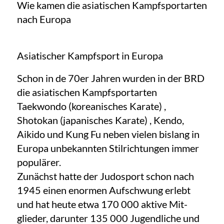
Wie kamen die asiatischen Kampfsportarten
nach Europa
Asiatischer Kampfsport in Europa
Schon in de 70er Jahren wurden in der BRD
die asiatischen Kampfsportarten
Taekwondo (koreanisches Karate) ,
Shotokan (japanisches Karate) , Kendo,
Aikido und Kung Fu neben vielen bislang in
Europa unbekannten Stilrichtungen immer
populärer.
Zunächst hatte der Judosport schon nach
1945 einen enormen Aufschwung erlebt
und hat heute etwa 170 000 aktive Mit-
glieder, darunter 135 000 Jugendliche und