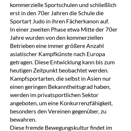
kommerzielle Sportschulen und schließlich
erst in den 70er Jahren die Schule die
Sportart Judo in ihren Fächerkanon auf.
In einer zweiten Phase etwa Mitte der 70er
Jahre wurden von den kommerziellen
Betrieben eine immer größere Anzahl
asiatischer Kampfkünste nach Europa
getragen. Diese Entwicklung kann bis zum
heutigen Zeitpunkt beobachtet werden.
Kampfsportarten, die selbst in Asien nur
einen geringen Bekanntheitsgrad haben,
werden im privatsportlichen Sektor
angeboten, um eine Konkurrenzfähigkeit,
besonders den Vereinen gegenüber, zu
bewahren.
Diese fremde Bewegungskultur findet im