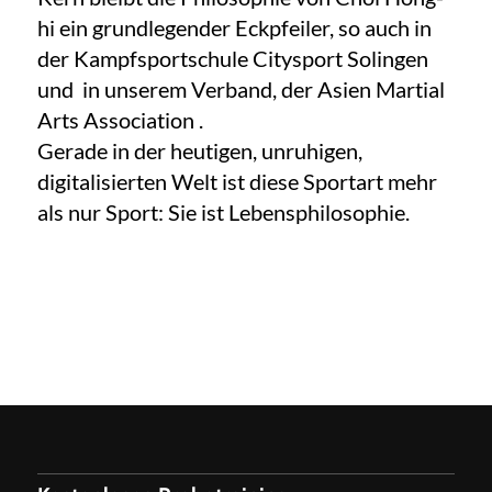
hi ein grundlegender Eckpfeiler, so auch in
der Kampfsportschule Citysport Solingen
und in unserem Verband, der Asien Martial
Arts Association .
Gerade in der heutigen, unruhigen,
digitalisierten Welt ist diese Sportart mehr
als nur Sport: Sie ist Lebensphilosophie.