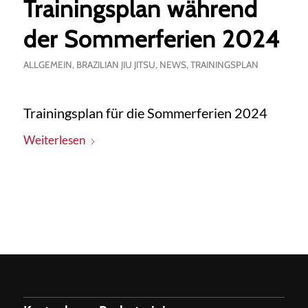
Trainingsplan während
der Sommerferien 2024
ALLGEMEIN
,
BRAZILIAN JIU JITSU
,
NEWS
,
TRAININGSPLAN
Trainingsplan für die Sommerferien 2024
Weiterlesen