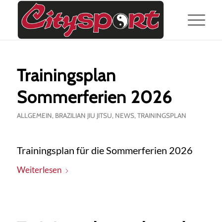
Trainingsplan
Sommerferien 2026
ALLGEMEIN
,
BRAZILIAN JIU JITSU
,
NEWS
,
TRAININGSPLAN
Trainingsplan für die Sommerferien 2026
Weiterlesen