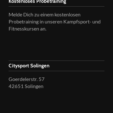
Kostenloses Probetraining
Melde Dich zu einem kostenlosen
Probetraining in unseren Kampfsport- und
Fitnesskursen an.
Citysport Solingen
Goerdelerstr. 57
42651 Solingen