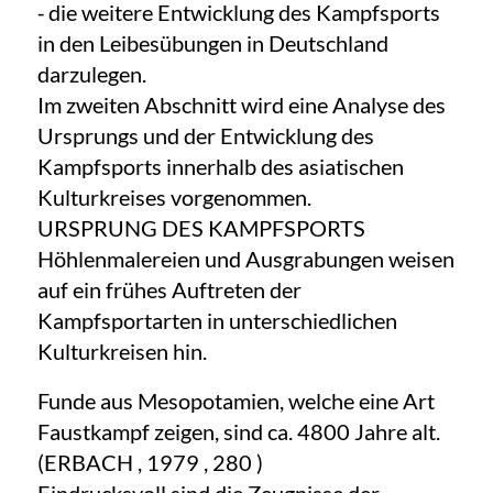
⁃ die weitere Entwicklung des Kampfsports
in den Leibesübungen in Deutschland
darzulegen.
Im zweiten Abschnitt wird eine Analyse des
Ursprungs und der Entwicklung des
Kampfsports innerhalb des asiatischen
Kulturkreises vorgenommen.
URSPRUNG DES KAMPFSPORTS
Höhlenmalereien und Ausgrabungen weisen
auf ein frühes Auftreten der
Kampfsportarten in unterschiedlichen
Kulturkreisen hin.
Funde aus Mesopotamien, welche eine Art
Faustkampf zeigen, sind ca. 4800 Jahre alt.
(ERBACH , 1979 , 280 )