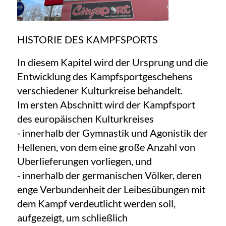
HISTORIE DES KAMPFSPORTS
In diesem Kapitel wird der Ursprung und die
Entwicklung des Kampfsportgeschehens
verschiedener Kulturkreise behandelt.
Im ersten Abschnitt wird der Kampfsport
des europäischen Kulturkreises
⁃ innerhalb der Gymnastik und Agonistik der
Hellenen, von dem eine große Anzahl von
Uberlieferungen vorliegen, und
⁃ innerhalb der germanischen Völker, deren
enge Verbundenheit der Leibesübungen mit
dem Kampf verdeutlicht werden soll,
aufgezeigt, um schließlich