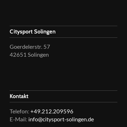
Citysport Solingen
Goerdelerstr. 57
42651 Solingen
Kontakt
Telefon:
+49.212.209596
E-Mail:
info@citysport-solingen.de