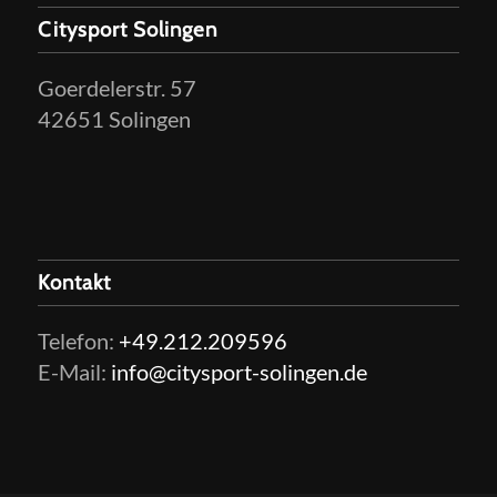
Citysport Solingen
Goerdelerstr. 57
42651 Solingen
Kontakt
Telefon:
+49.212.209596
E-Mail:
info@citysport-solingen.de