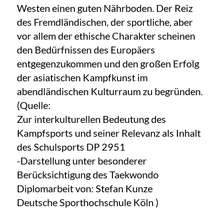
Westen einen guten Nährboden. Der Reiz
des Fremdländischen, der sportliche, aber
vor allem der ethische Charakter scheinen
den Bedürfnissen des Europäers
entgegenzukommen und den großen Erfolg
der asiatischen Kampfkunst im
abendländischen Kulturraum zu begründen.
(Quelle:
Zur interkulturellen Bedeutung des
Kampfsports und seiner Relevanz als Inhalt
des Schulsports DP 2951
-Darstellung unter besonderer
Berücksichtigung des Taekwondo
Diplomarbeit von: Stefan Kunze
Deutsche Sporthochschule Köln )