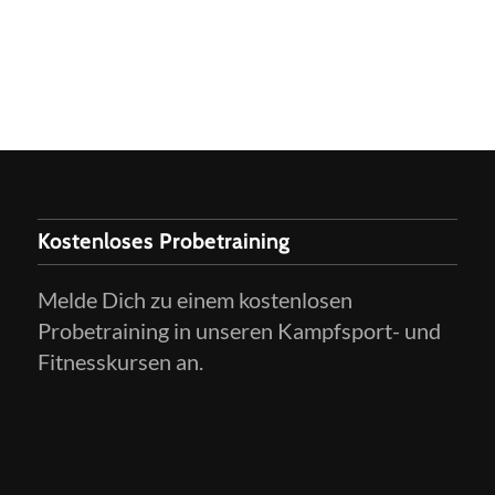
Kostenloses Probetraining
Melde Dich zu einem kostenlosen
Probetraining in unseren Kampfsport- und
Fitnesskursen an.