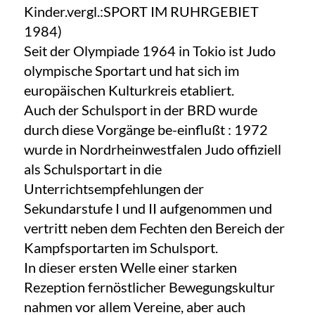
Kinder.vergl.:SPORT IM RUHRGEBIET
1984)
Seit der Olympiade 1964 in Tokio ist Judo
olympische Sportart und hat sich im
europäischen Kulturkreis etabliert.
Auch der Schulsport in der BRD wurde
durch diese Vorgänge be-einflußt : 1972
wurde in Nordrheinwestfalen Judo offiziell
als Schulsportart in die
Unterrichtsempfehlungen der
Sekundarstufe I und II aufgenommen und
vertritt neben dem Fechten den Bereich der
Kampfsportarten im Schulsport.
In dieser ersten Welle einer starken
Rezeption fernöstlicher Bewegungskultur
nahmen vor allem Vereine, aber auch