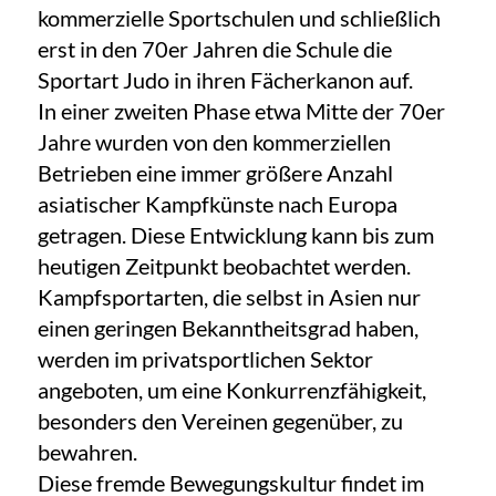
kommerzielle Sportschulen und schließlich
erst in den 70er Jahren die Schule die
Sportart Judo in ihren Fächerkanon auf.
In einer zweiten Phase etwa Mitte der 70er
Jahre wurden von den kommerziellen
Betrieben eine immer größere Anzahl
asiatischer Kampfkünste nach Europa
getragen. Diese Entwicklung kann bis zum
heutigen Zeitpunkt beobachtet werden.
Kampfsportarten, die selbst in Asien nur
einen geringen Bekanntheitsgrad haben,
werden im privatsportlichen Sektor
angeboten, um eine Konkurrenzfähigkeit,
besonders den Vereinen gegenüber, zu
bewahren.
Diese fremde Bewegungskultur findet im