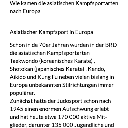
Wie kamen die asiatischen Kampfsportarten
nach Europa
Asiatischer Kampfsport in Europa
Schon in de 70er Jahren wurden in der BRD
die asiatischen Kampfsportarten
Taekwondo (koreanisches Karate) ,
Shotokan (japanisches Karate) , Kendo,
Aikido und Kung Fu neben vielen bislang in
Europa unbekannten Stilrichtungen immer
populärer.
Zunächst hatte der Judosport schon nach
1945 einen enormen Aufschwung erlebt
und hat heute etwa 170 000 aktive Mit-
glieder, darunter 135 000 Jugendliche und