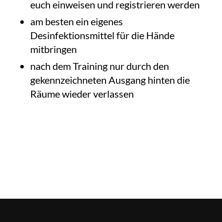
euch einweisen und registrieren werden
am besten ein eigenes
Desinfektionsmittel für die Hände
mitbringen
nach dem Training nur durch den
gekennzeichneten Ausgang hinten die
Räume wieder verlassen