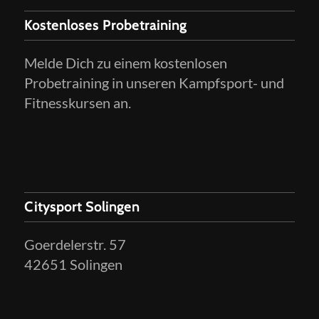
Kostenloses Probetraining
Melde Dich zu einem kostenlosen
Probetraining in unseren Kampfsport- und
Fitnesskursen an.
Citysport Solingen
Goerdelerstr. 57
42651 Solingen