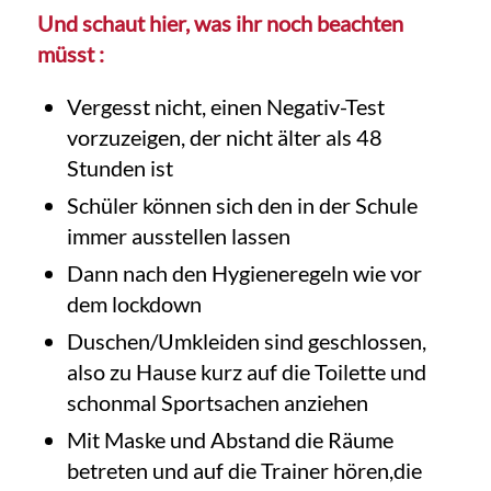
Und schaut hier, was ihr noch beachten
müsst :
Vergesst nicht, einen Negativ-Test
vorzuzeigen, der nicht älter als 48
Stunden ist
Schüler können sich den in der Schule
immer ausstellen lassen
Dann nach den Hygieneregeln wie vor
dem lockdown
Duschen/Umkleiden sind geschlossen,
also zu Hause kurz auf die Toilette und
schonmal Sportsachen anziehen
Mit Maske und Abstand die Räume
betreten und auf die Trainer hören,die