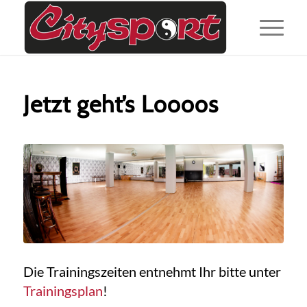
Jetzt geht’s Loooos
Die Trainingszeiten entnehmt Ihr bitte unter
Trainingsplan
!